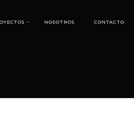
OYECTOS
NOSOTROS
CONTACTO