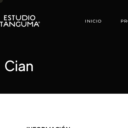
INICIO
PR
Cian