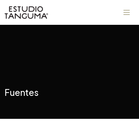
Fuentes