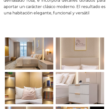
demasiado rosa, e incorpora detalles dorados para
aportar un carácter clásico moderno. El resultado es
una habitación elegante, funcional y versátil