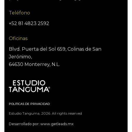
Teléfono
+52 81 4823 2592
Oficinas
Blvd. Puerta del Sol 659, Colinas de San
Jerónimo,
64630 Monterrey, N.L.
POLITICAS DE PRIVACIDAD
Estudio Tanguma, 2026. All rights reserved
Desarrollado por: www.getleads.mx