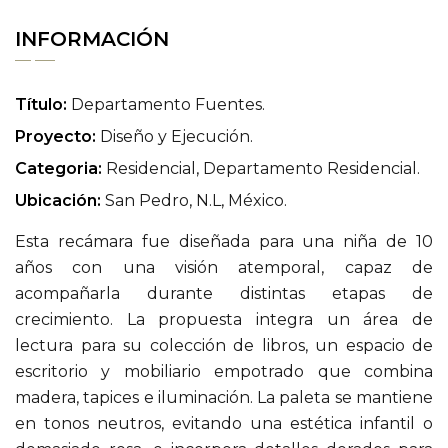
INFORMACIÓN
Título:
Departamento Fuentes.
Proyecto:
Diseño y Ejecución.
Categoria:
Residencial, Departamento Residencial.
Ubicación:
San Pedro, N.L, México.
Esta recámara fue diseñada para una niña de 10
años con una visión atemporal, capaz de
acompañarla durante distintas etapas de
crecimiento. La propuesta integra un área de
lectura para su colección de libros, un espacio de
escritorio y mobiliario empotrado que combina
madera, tapices e iluminación. La paleta se mantiene
en tonos neutros, evitando una estética infantil o